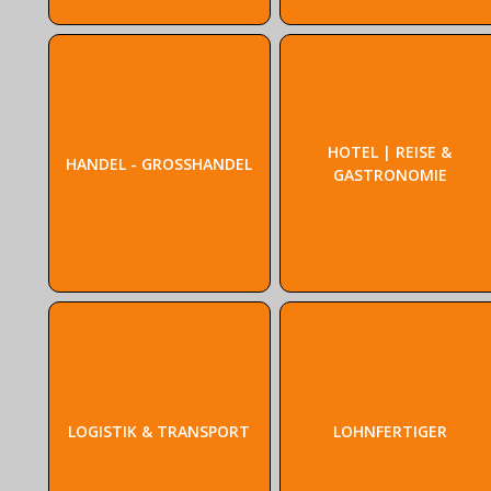
HOTEL | REISE &
HANDEL - GROSSHANDEL
GASTRONOMIE
LOGISTIK & TRANSPORT
LOHNFERTIGER