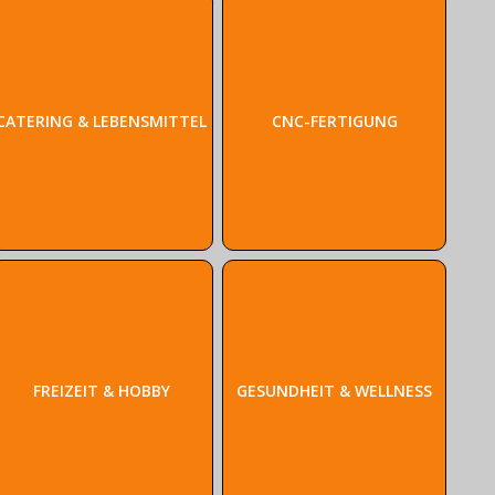
CATERING & LEBENSMITTEL
CNC-FERTIGUNG
FREIZEIT & HOBBY
GESUNDHEIT & WELLNESS