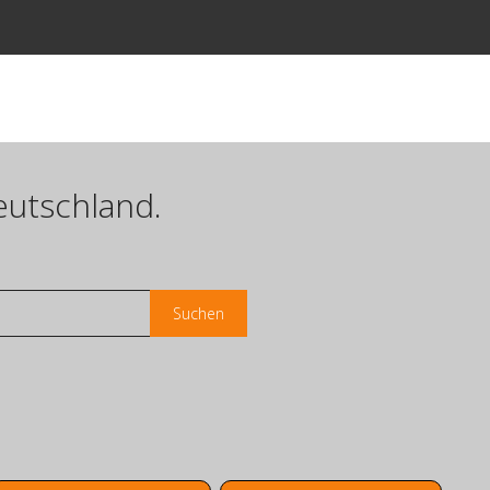
eutschland.
Suchen