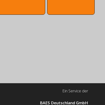
Ein Service der
BAES Deutschland GmbH