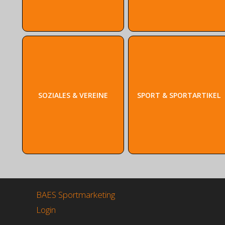
SOZIALES & VEREINE
SPORT & SPORTARTIKEL
BAES Sportmarketing
Login