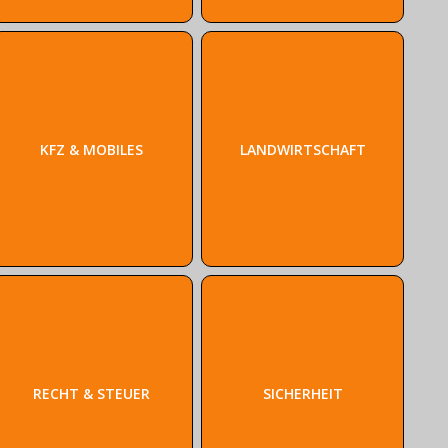
KFZ & MOBILES
LANDWIRTSCHAFT
RECHT & STEUER
SICHERHEIT