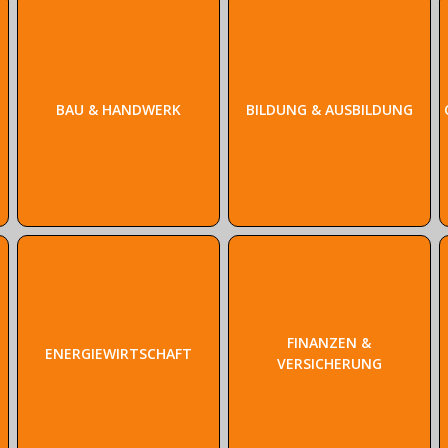
BAU & HANDWERK
BILDUNG & AUSBILDUNG
FINANZEN &
ENERGIEWIRTSCHAFT
VERSICHERUNG