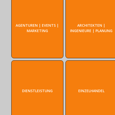
AGENTUREN | EVENTS |
ARCHITEKTEN |
MARKETING
INGENIEURE | PLANUNG
DIENSTLEISTUNG
EINZELHANDEL