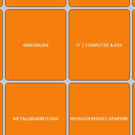
IMMOBILIEN
IT | COMPUTER & EDV
METALLBEARBEITUNG
PRODUZIERENDES GEWERBE