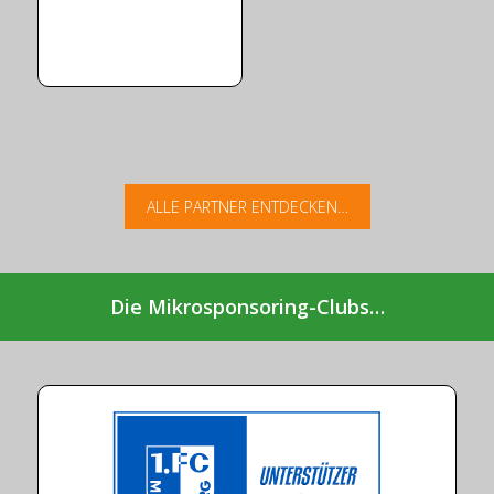
ALLE PARTNER ENTDECKEN…
Die Mikrosponsoring-Clubs…