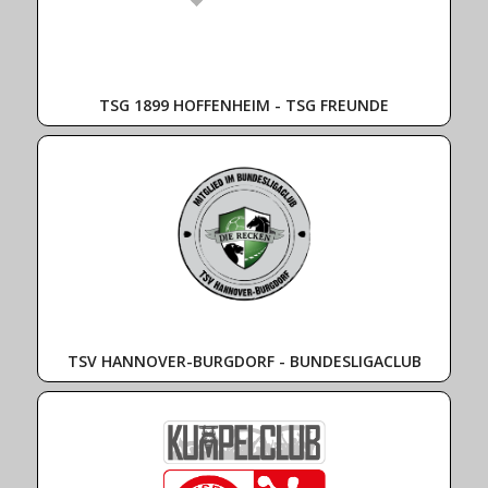
TSG 1899 HOFFENHEIM - TSG FREUNDE
TSV HANNOVER-BURGDORF - BUNDESLIGACLUB