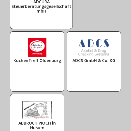
ADCURA
Steuerberatungsgesellschaft
mbH
KüchenTreff Oldenburg
ADCS GmbH & Co. KG
ABBRUCH PIOCH in
Husum