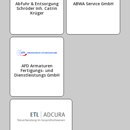
Abfuhr & Entsorgung
ABWA Service GmbH
Schröder Inh. Catrin
Krüger
AFD Armaturen
Fertigungs- und
Dienstleistungs GmbH