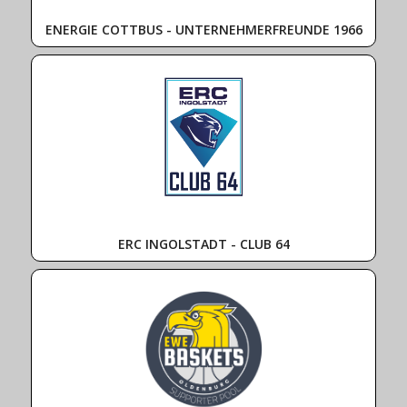
ENERGIE COTTBUS - UNTERNEHMERFREUNDE 1966
ERC INGOLSTADT - CLUB 64