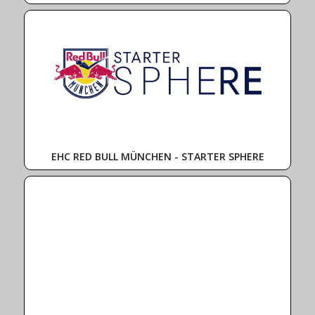
EHC RED BULL MÜNCHEN - STARTER SPHERE