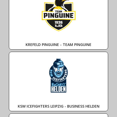
KREFELD PINGUINE - TEAM PINGUINE
KSW ICEFIGHTERS LEIPZIG - BUSINESS HELDEN