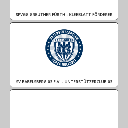
SPVGG GREUTHER FÜRTH - KLEEBLATT FÖRDERER
SV BABELSBERG 03 E.V. - UNTERSTÜTZERCLUB 03