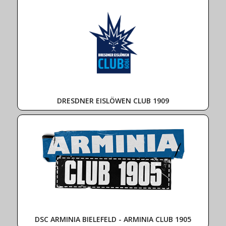
DRESDNER EISLÖWEN CLUB 1909
DSC ARMINIA BIELEFELD - ARMINIA CLUB 1905