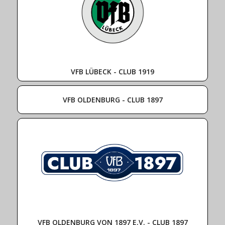
VFB LÜBECK - CLUB 1919
VFB OLDENBURG - CLUB 1897
VFB OLDENBURG VON 1897 E.V. - CLUB 1897