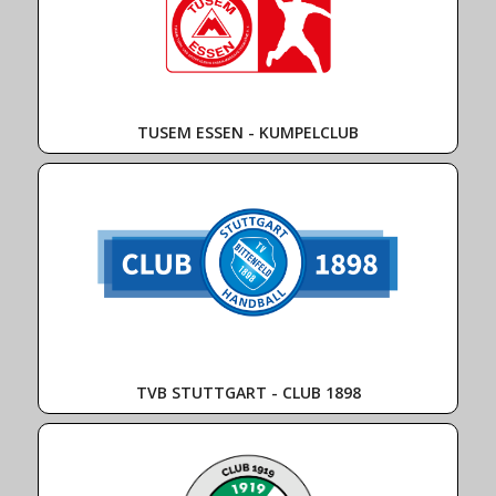
TUSEM ESSEN - KUMPELCLUB
TVB STUTTGART - CLUB 1898