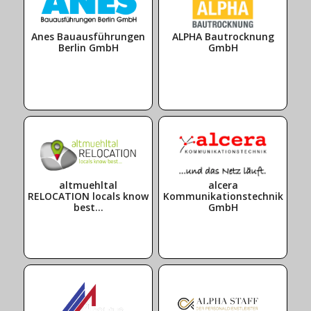
Anes Bauausführungen
ALPHA Bautrocknung
Berlin GmbH
GmbH
altmuehltal
alcera
RELOCATION locals know
Kommunikationstechnik
best...
GmbH