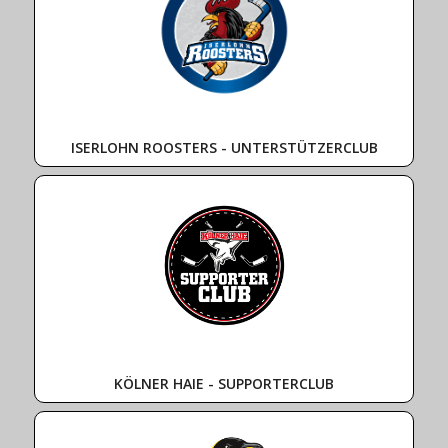
ISERLOHN ROOSTERS - UNTERSTÜTZERCLUB
KÖLNER HAIE - SUPPORTERCLUB