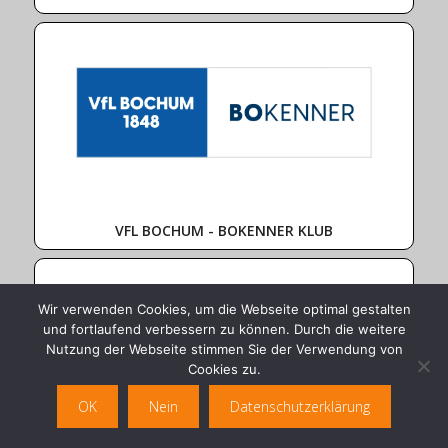
VFL BOCHUM - BOKENNER KLUB
Wir verwenden Cookies, um die Webseite optimal gestalten
und fortlaufend verbessern zu können. Durch die weitere
Nutzung der Webseite stimmen Sie der Verwendung von
Cookies zu.
OK
Nein
Datenschutzerklärung