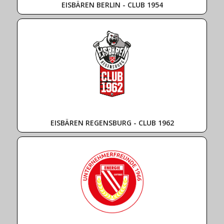
EISBÄREN BERLIN - CLUB 1954
EISBÄREN REGENSBURG - CLUB 1962