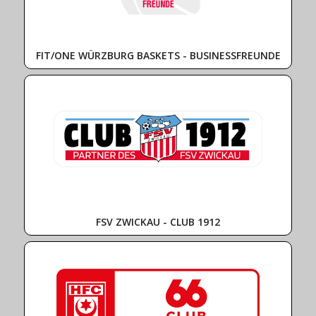
FIT/ONE WÜRZBURG BASKETS - BUSINESSFREUNDE
FSV ZWICKAU - CLUB 1912