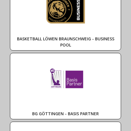
BASKETBALL LÖWEN BRAUNSCHWEIG - BUSINESS
POOL
BG GÖTTINGEN - BASIS PARTNER