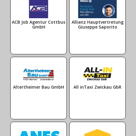
ACB Job Agentur Cottbus
Allianz Hauptvertretung
GmbH
Giuseppe Saporito
Altertheimer Bau GmbH
All inTaxi Zwickau GbR