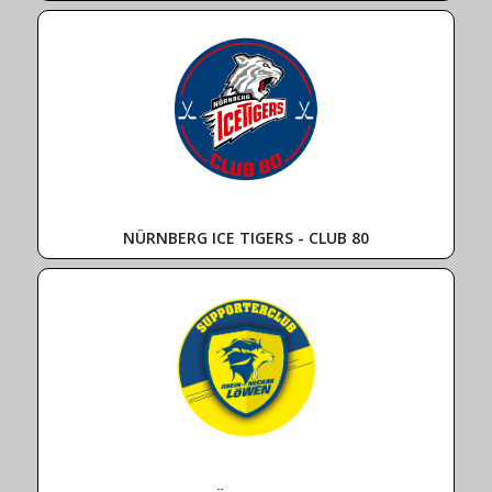
NÜRNBERG ICE TIGERS - CLUB 80