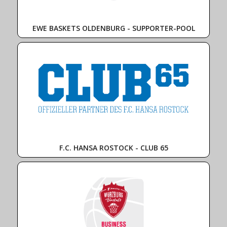
EWE BASKETS OLDENBURG - SUPPORTER-POOL
F.C. HANSA ROSTOCK - CLUB 65