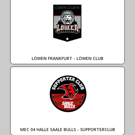
LÖWEN FRANKFURT - LÖWEN CLUB
MEC 04 HALLE SAALE BULLS - SUPPORTERCLUB