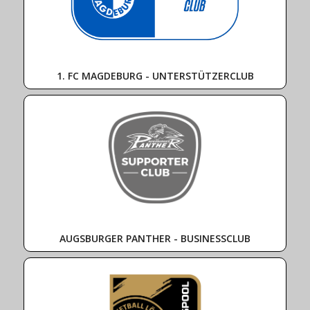
1. FC MAGDEBURG - UNTERSTÜTZERCLUB
AUGSBURGER PANTHER - BUSINESSCLUB