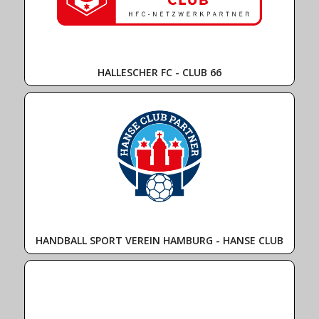
HALLESCHER FC - CLUB 66
HANDBALL SPORT VEREIN HAMBURG - HANSE CLUB