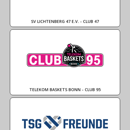
SV LICHTENBERG 47 E.V. - CLUB 47
TELEKOM BASKETS BONN - CLUB 95