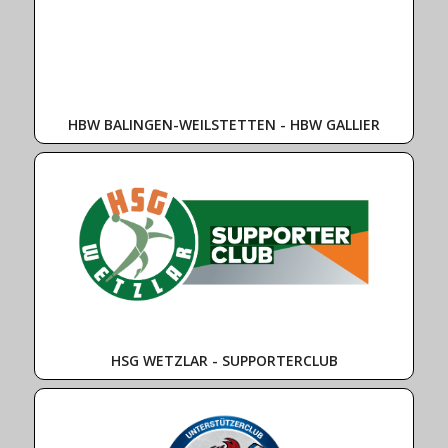
HBW BALINGEN-WEILSTETTEN - HBW GALLIER
HSG WETZLAR - SUPPORTERCLUB