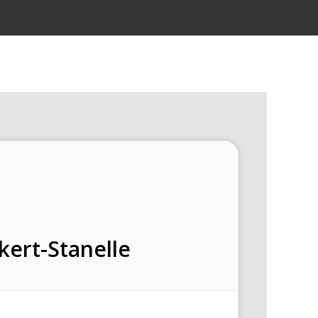
kert-Stanelle