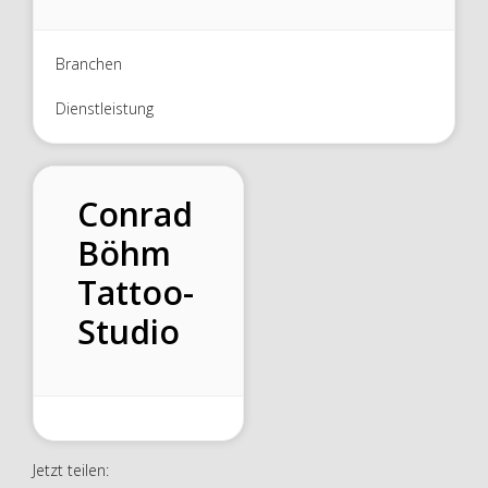
Branchen
Dienstleistung
Conrad
Böhm
Tattoo-
Studio
Jetzt teilen: