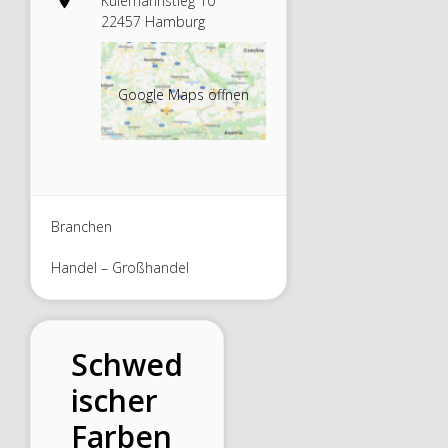
Kulemannstieg 10
22457 Hamburg
Google Maps öffnen
Branchen
Handel – Großhandel
Schwed
ischer
Farben