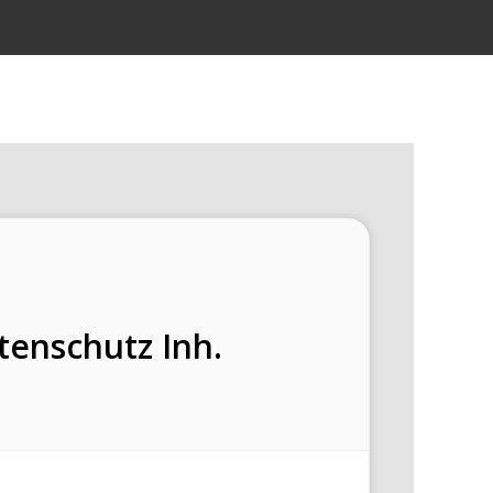
enschutz Inh.