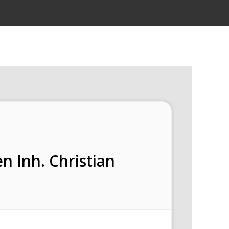
 Inh. Christian