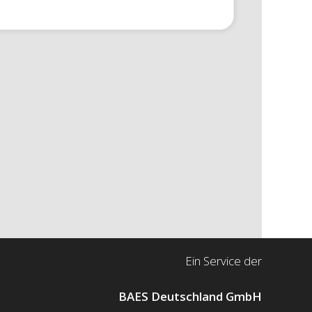
Ein Service der
BAES Deutschland GmbH