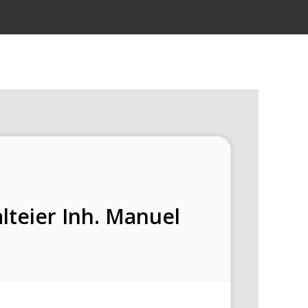
lteier Inh. Manuel