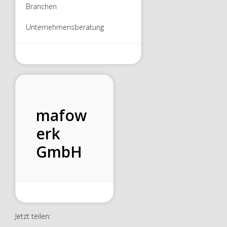
Branchen
Unternehmensberatung
mafow
erk
GmbH
Jetzt teilen: