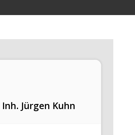
 Inh. Jürgen Kuhn