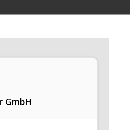
ur GmbH