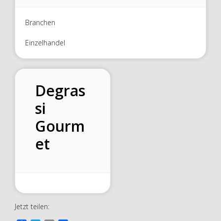
Branchen
Einzelhandel
Degras
si
Gourm
et
Jetzt teilen: