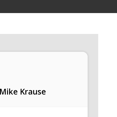
Mike Krause