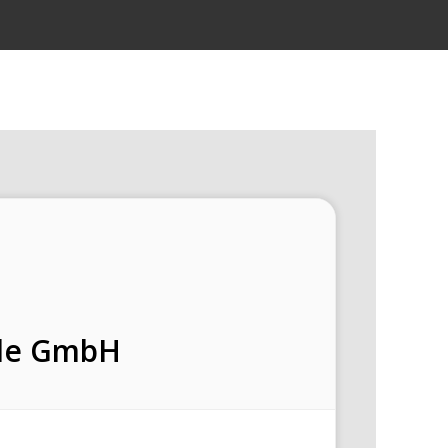
le GmbH