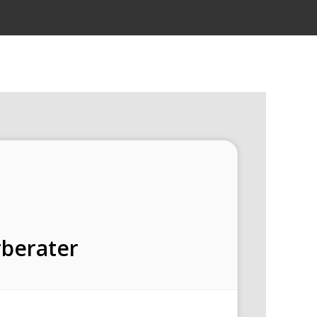
berater