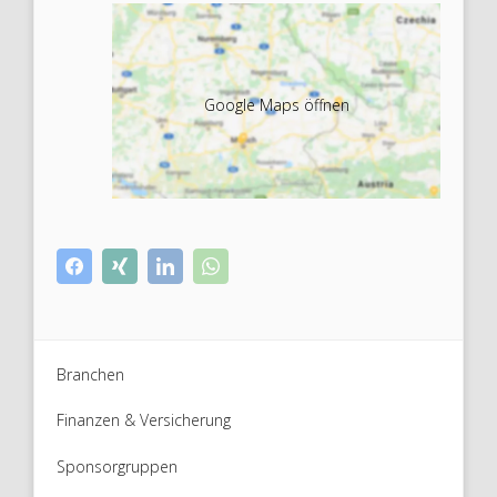
Google Maps öffnen
Branchen
Finanzen & Versicherung
Sponsorgruppen