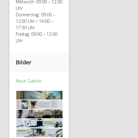
Mittwoch: 09:00 – 12:00
Uhr
Donnerstag: 09:00 –
12:00 Uhr / 14:00 –
17:30 Uhr
Freitag: 09:00 – 12:00
Uhr
Bilder
Neue Galerie