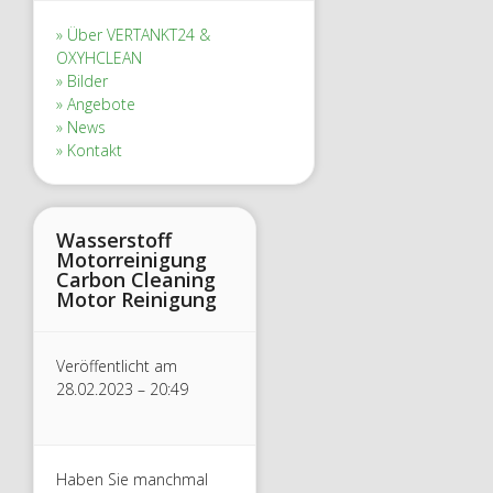
Über VERTANKT24 &
OXYHCLEAN
Bilder
Angebote
News
Kontakt
Wasserstoff
Motorreinigung
Carbon Cleaning
Motor Reinigung
Veröffentlicht am
28.02.2023 – 20:49
Haben Sie manchmal