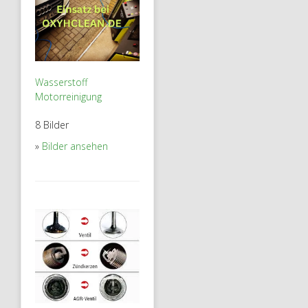
Wasserstoff
Motorreinigung
8 Bilder
Bilder ansehen