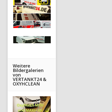
Weitere
Bildergalerien
von
VERTANKT24 &
OXYHCLEAN