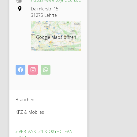
Daimlerstr. 15
31275 Lehrte
Google Maps öffnen
Branchen
KFZ & Mobiles
VERTANKT24 & OXYHCLEAN