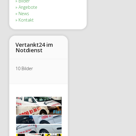
Bilder
Angebote
News
Kontakt
Vertankt24 im
Notdienst
10 Bilder