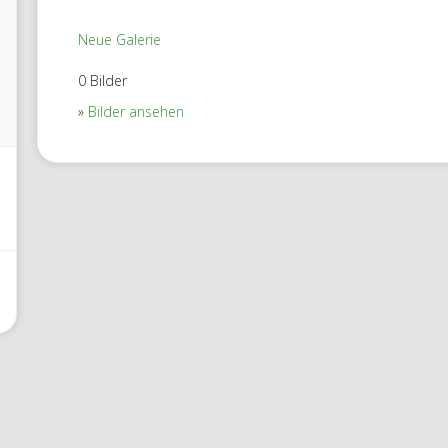
Neue Galerie
0 Bilder
Bilder ansehen