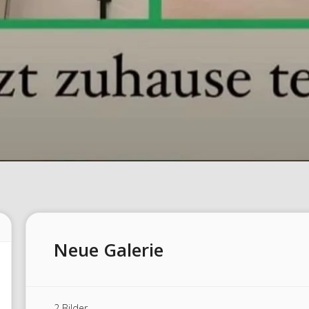
Neue Galerie
2 Bilder