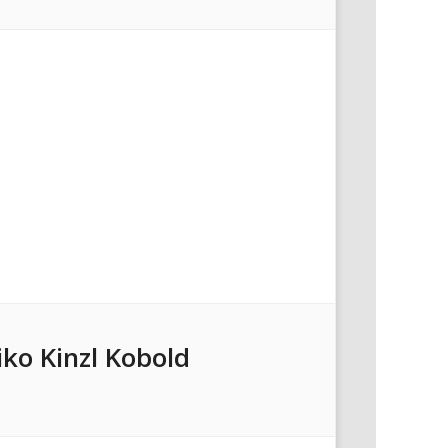
iko Kinzl Kobold