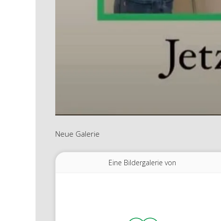
Neue Galerie
Eine Bildergalerie von