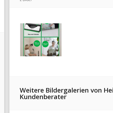
Weitere Bildergalerien von He
Kundenberater